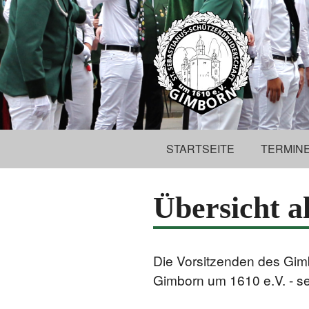
STARTSEITE
TERMIN
Übersicht a
Die Vorsitzenden des Gim
Gimborn um 1610 e.V. - se