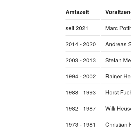
Amtszeit
Vorsitzen
seit 2021
Marc Pott
2014 - 2020
Andreas S
2003 - 2013
Stefan Me
1994 - 2002
Rainer He
1988 - 1993
Horst Fuc
1982 - 1987
Willi Heus
1973 - 1981
Christian