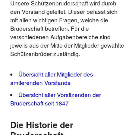
Unsere Schützenbruderschaft wird durch
den Vorstand geleitet. Dieser befasst sich
mit allen wichtigen Fragen, welche die
Bruderschaft betreffen. Für die
verschiedenen Aufgabenbereiche sind
jeweils aus der Mitte der Mitglieder gewählte
Schützenbrüder zuständig.
Übersicht aller Mitglieder des
amtierenden Vorstands
Übersicht aller Vorsitzenden der
Bruderschaft seit 1847
Die Historie der