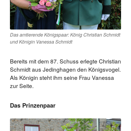
Das amtierende Königspaar: König Christian Schmidt
und Königin Vanessa Schmidt
Bereits mit dem 87. Schuss erlegte Christian
Schmidt aus Jedinghagen den Königsvogel.
Als Königin steht ihm seine Frau Vanessa
zur Seite.
Das Prinzenpaar