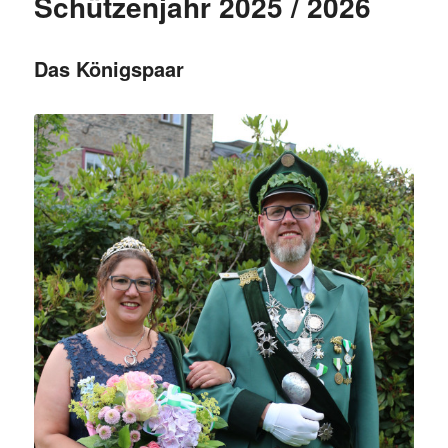
Schützenjahr 2025 / 2026
Das Königspaar