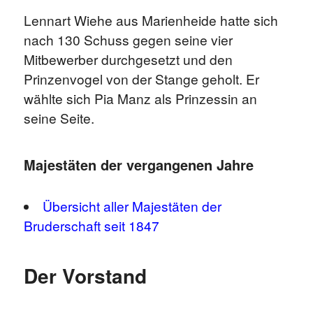
Lennart Wiehe aus Marienheide hatte sich
nach 130 Schuss gegen seine vier
Mitbewerber durchgesetzt und den
Prinzenvogel von der Stange geholt. Er
wählte sich Pia Manz als Prinzessin an
seine Seite.
Majestäten der vergangenen Jahre
Übersicht aller Majestäten der
Bruderschaft seit 1847
Der Vorstand