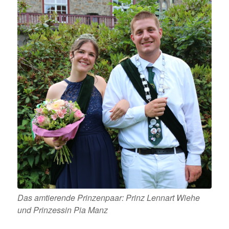
Das amtierende Prinzenpaar: Prinz Lennart Wiehe
und Prinzessin Pia Manz