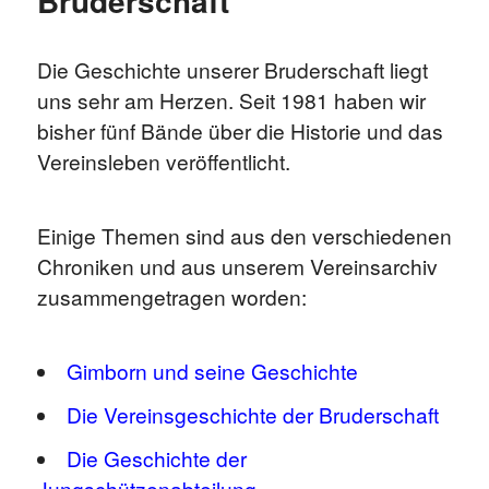
Bruderschaft
Die Geschichte unserer Bruderschaft liegt
uns sehr am Herzen. Seit 1981 haben wir
bisher fünf Bände über die Historie und das
Vereinsleben veröffentlicht.
Einige Themen sind aus den verschiedenen
Chroniken und aus unserem Vereinsarchiv
zusammengetragen worden:
Gimborn und seine Geschichte
Die Vereinsgeschichte der Bruderschaft
Die Geschichte der
Jungschützenabteilung