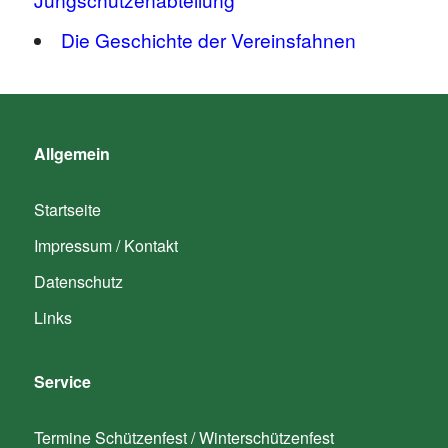
Die Geschichte der Vereinsfahnen
Allgemein
Startseite
Impressum / Kontakt
Datenschutz
Links
Service
Termine Schützenfest / Winterschützenfest