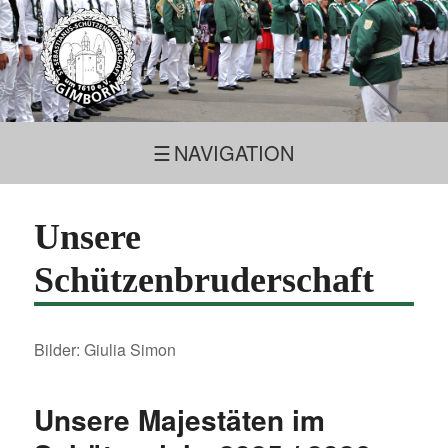
NAVIGATION
Unsere
Schützenbruderschaft
Bilder: Giulia Simon
Unsere Majestäten im