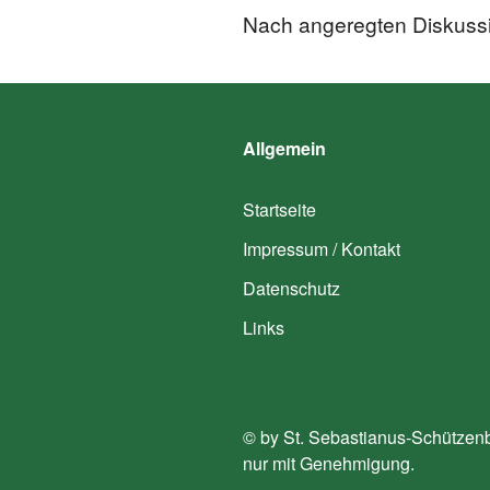
Nach angeregten Diskuss
Allgemein
Startseite
Impressum / Kontakt
Datenschutz
Links
© by St. Sebastianus-Schützen
nur mit Genehmigung.