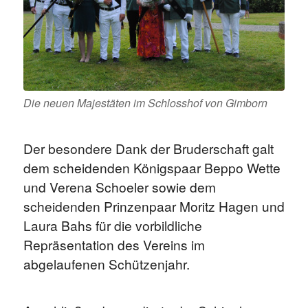
Die neuen Majestäten im Schlosshof von Gimborn
Der besondere Dank der Bruderschaft galt
dem scheidenden Königspaar Beppo Wette
und Verena Schoeler sowie dem
scheidenden Prinzenpaar Moritz Hagen und
Laura Bahs für die vorbildliche
Repräsentation des Vereins im
abgelaufenen Schützenjahr.