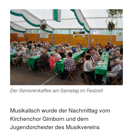
Der Seniorenkaffee am Samstag im Festzelt
Musikalisch wurde der Nachmittag vom
Kirchenchor Gimborn und dem
Jugendorchester des Musikvereins