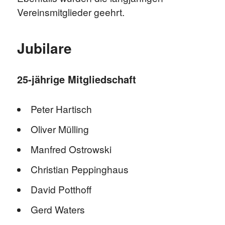
Vereinsmitglieder geehrt.
Jubilare
25-jährige Mitgliedschaft
Peter Hartisch
Oliver Mülling
Manfred Ostrowski
Christian Peppinghaus
David Potthoff
Gerd Waters