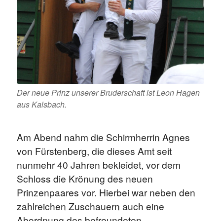
Der neue Prinz unserer Bruderschaft ist Leon Hagen
aus Kalsbach.
Am Abend nahm die Schirmherrin Agnes
von Fürstenberg, die dieses Amt seit
nunmehr 40 Jahren bekleidet, vor dem
Schloss die Krönung des neuen
Prinzenpaares vor. Hierbei war neben den
zahlreichen Zuschauern auch eine
Abordnung des befreundeten