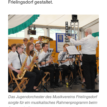
Frielingsdorf gestaltet.
Das Jugendorchester des Musikvereins Frielingsdorf
sorgte für ein musikalisches Rahmenprogramm beim