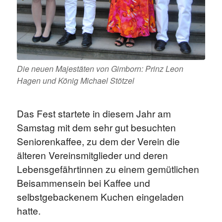
Die neuen Majestäten von Gimborn: Prinz Leon
Hagen und König Michael Stötzel
Das Fest startete in diesem Jahr am
Samstag mit dem sehr gut besuchten
Seniorenkaffee, zu dem der Verein die
älteren Vereinsmitglieder und deren
Lebensgefährtinnen zu einem gemütlichen
Beisammensein bei Kaffee und
selbstgebackenem Kuchen eingeladen
hatte.