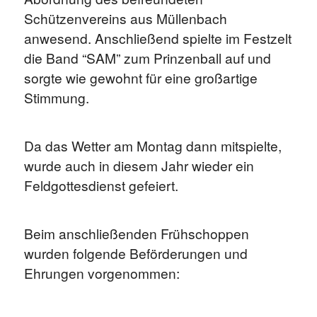
Schützenvereins aus Müllenbach
anwesend. Anschließend spielte im Festzelt
die Band “SAM” zum Prinzenball auf und
sorgte wie gewohnt für eine großartige
Stimmung.
Da das Wetter am Montag dann mitspielte,
wurde auch in diesem Jahr wieder ein
Feldgottesdienst gefeiert.
Beim anschließenden Frühschoppen
wurden folgende Beförderungen und
Ehrungen vorgenommen: