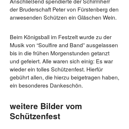
Anschließend spendierte der Schirmherr
der Bruderschaft Peter von Fürstenberg den
anwesenden Schützen ein Gläschen Wein.
Beim Königsball im Festzelt wurde zu der
Musik von “Soulfire and Band” ausgelassen
bis in die frühen Morgenstunden getanzt
und gefeiert. Alle waren sich einig: Es war
wieder ein tolles Schützenfest. Hierfür
gebührt allen, die hierzu beigetragen haben,
ein besonderes Dankeschön.
weitere Bilder vom
Schützenfest