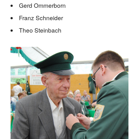
Gerd Ommerborn
Franz Schneider
Theo Steinbach