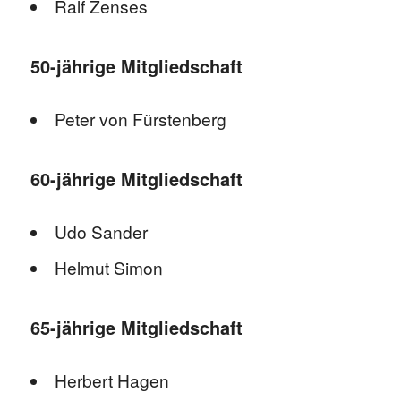
Ralf Zenses
50-jährige Mitgliedschaft
Peter von Fürstenberg
60-jährige Mitgliedschaft
Udo Sander
Helmut Simon
65-jährige Mitgliedschaft
Herbert Hagen