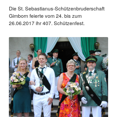
Die St. Sebastianus-Schützenbruderschaft
Gimborn feierte vom 24. bis zum
26.06.2017 ihr 407. Schützenfest.