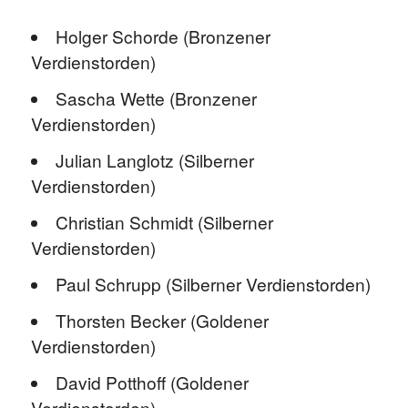
Holger Schorde (Bronzener
Verdienstorden)
Sascha Wette (Bronzener
Verdienstorden)
Julian Langlotz (Silberner
Verdienstorden)
Christian Schmidt (Silberner
Verdienstorden)
Paul Schrupp (Silberner Verdienstorden)
Thorsten Becker (Goldener
Verdienstorden)
David Potthoff (Goldener
Verdienstorden)