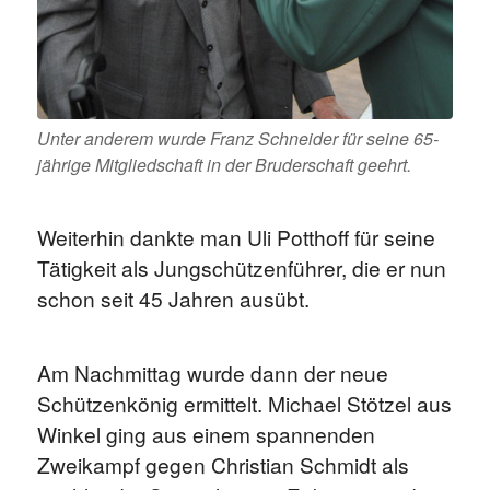
Unter anderem wurde Franz Schneider für seine 65-
jährige Mitgliedschaft in der Bruderschaft geehrt.
Weiterhin dankte man Uli Potthoff für seine
Tätigkeit als Jungschützenführer, die er nun
schon seit 45 Jahren ausübt.
Am Nachmittag wurde dann der neue
Schützenkönig ermittelt. Michael Stötzel aus
Winkel ging aus einem spannenden
Zweikampf gegen Christian Schmidt als