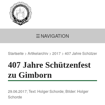
NAVIGATION
Startseite
>
Artikelarchiv
>
2017
> 407 Jahre Schützenfest
407 Jahre Schützenfest
zu Gimborn
29.06.2017; Text: Holger Schorde; Bilder: Holger
Schorde