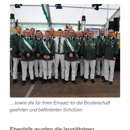
... sowie die für ihren Einsatz für die Bruderschaft
geehrten und beförderten Schützen
Ebenfalls wurden die langjährigen