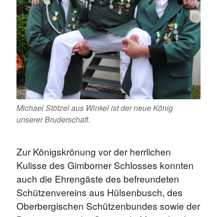
Michael Stötzel aus Winkel ist der neue König
unserer Bruderschaft.
Zur Königskrönung vor der herrlichen
Kulisse des Gimborner Schlosses konnten
auch die Ehrengäste des befreundeten
Schützenvereins aus Hülsenbusch, des
Oberbergischen Schützenbundes sowie der