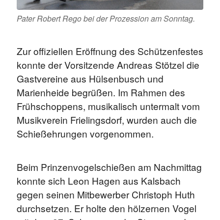
Pater Robert Rego bei der Prozession am Sonntag.
Zur offiziellen Eröffnung des Schützenfestes
konnte der Vorsitzende Andreas Stötzel die
Gastvereine aus Hülsenbusch und
Marienheide begrüßen. Im Rahmen des
Frühschoppens, musikalisch untermalt vom
Musikverein Frielingsdorf, wurden auch die
Schießehrungen vorgenommen.
Beim Prinzenvogelschießen am Nachmittag
konnte sich Leon Hagen aus Kalsbach
gegen seinen Mitbewerber Christoph Huth
durchsetzen. Er holte den hölzernen Vogel