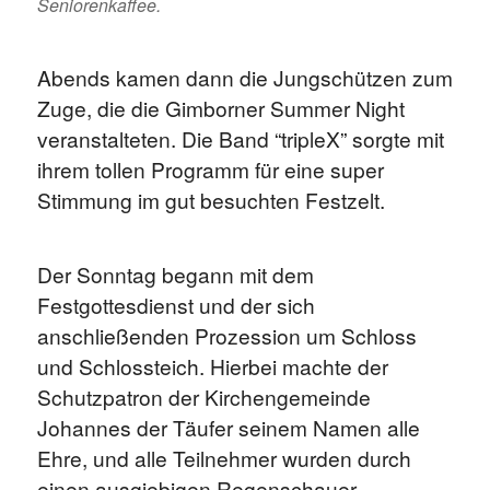
Seniorenkaffee.
Abends kamen dann die Jungschützen zum
Zuge, die die Gimborner Summer Night
veranstalteten. Die Band “tripleX” sorgte mit
ihrem tollen Programm für eine super
Stimmung im gut besuchten Festzelt.
Der Sonntag begann mit dem
Festgottesdienst und der sich
anschließenden Prozession um Schloss
und Schlossteich. Hierbei machte der
Schutzpatron der Kirchengemeinde
Johannes der Täufer seinem Namen alle
Ehre, und alle Teilnehmer wurden durch
einen ausgiebigen Regenschauer