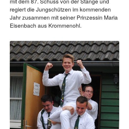
mit dem 87. Schuss von der Stange und
regiert die Jungschützen im kommenden
Jahr zusammen mit seiner Prinzessin Maria
Eisenbach aus Krommenohl.