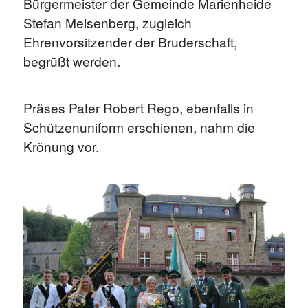
Bürgermeister der Gemeinde Marienheide
Stefan Meisenberg, zugleich
Ehrenvorsitzender der Bruderschaft,
begrüßt werden.
Präses Pater Robert Rego, ebenfalls in
Schützenuniform erschienen, nahm die
Krönung vor.