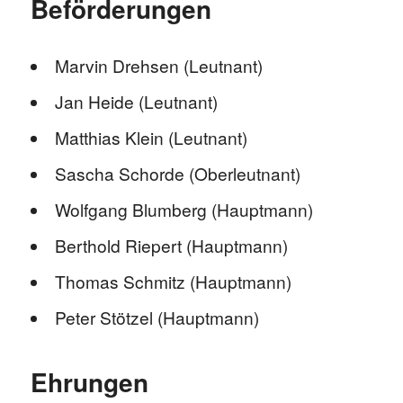
Beförderungen
Marvin Drehsen (Leutnant)
Jan Heide (Leutnant)
Matthias Klein (Leutnant)
Sascha Schorde (Oberleutnant)
Wolfgang Blumberg (Hauptmann)
Berthold Riepert (Hauptmann)
Thomas Schmitz (Hauptmann)
Peter Stötzel (Hauptmann)
Ehrungen