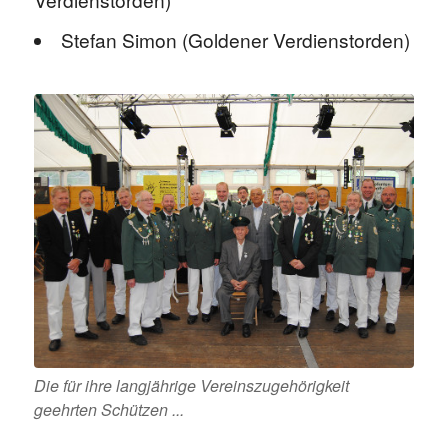
Stefan Simon (Goldener Verdienstorden)
Die für ihre langjährige Vereinszugehörigkeit
geehrten Schützen ...