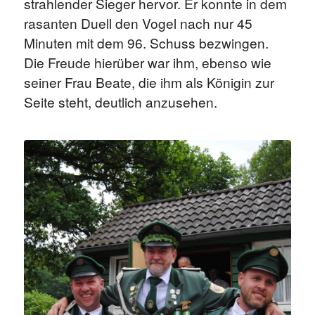
strahlender Sieger hervor. Er konnte in dem
rasanten Duell den Vogel nach nur 45
Minuten mit dem 96. Schuss bezwingen.
Die Freude hierüber war ihm, ebenso wie
seiner Frau Beate, die ihm als Königin zur
Seite steht, deutlich anzusehen.