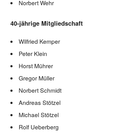
Norbert Wehr
40-jährige Mitgliedschaft
Wilfried Kemper
Peter Klein
Horst Mührer
Gregor Müller
Norbert Schmidt
Andreas Stötzel
Michael Stötzel
Rolf Ueberberg