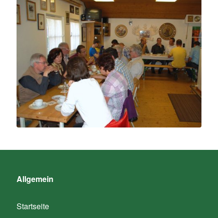
Allgemein
Startseite