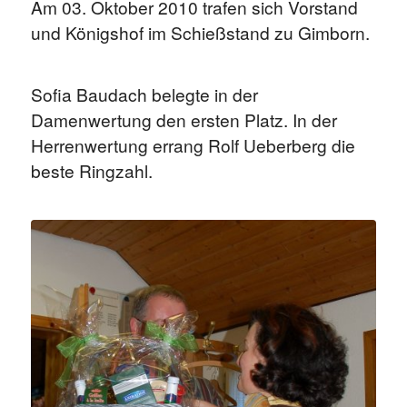
Am 03. Oktober 2010 trafen sich Vorstand
und Königshof im Schießstand zu Gimborn.
Sofia Baudach belegte in der
Damenwertung den ersten Platz. In der
Herrenwertung errang Rolf Ueberberg die
beste Ringzahl.