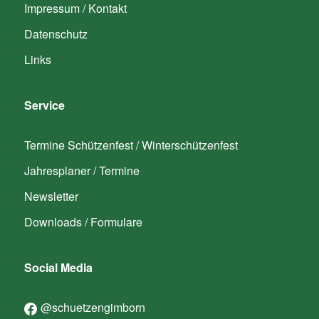
Impressum / Kontakt
Datenschutz
Links
Service
Termine Schützenfest / Winterschützenfest
Jahresplaner / Termine
Newsletter
Downloads / Formulare
Social Media
@schuetzengimborn