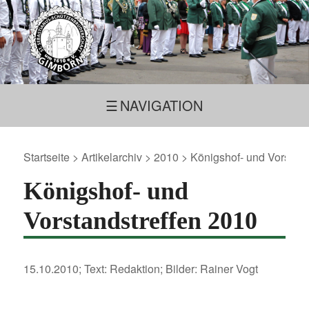
NAVIGATION
Startseite
>
Artikelarchiv
>
2010
> Königshof- und Vorstand
Königshof- und
Vorstandstreffen 2010
15.10.2010; Text: Redaktion; Bilder: Rainer Vogt